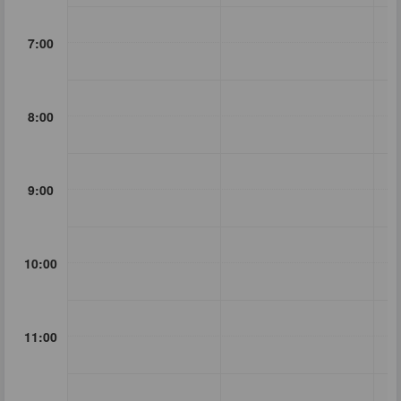
7:00
8:00
9:00
10:00
11:00