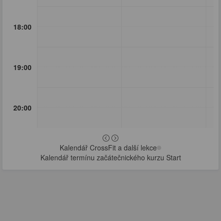
18:00
19:00
20:00
Kalendář CrossFit a další lekce
Kalendář termínu začátečnického kurzu Start