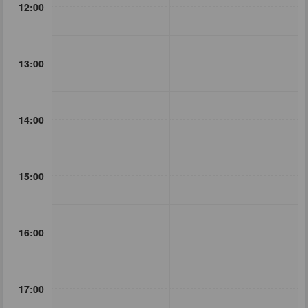
12:00
13:00
14:00
15:00
16:00
17:00