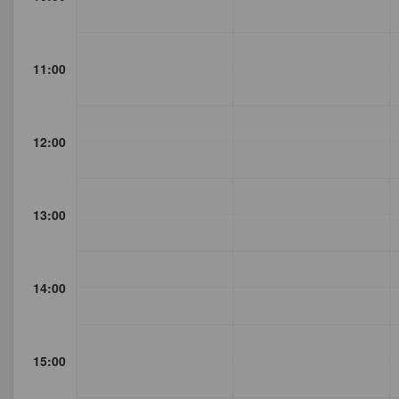
11:00
12:00
13:00
14:00
15:00