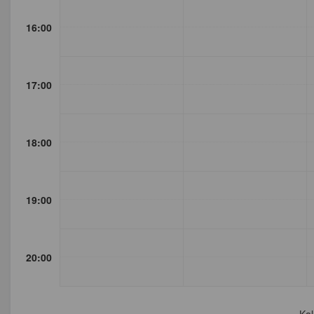
16:00
17:00
18:00
19:00
20:00