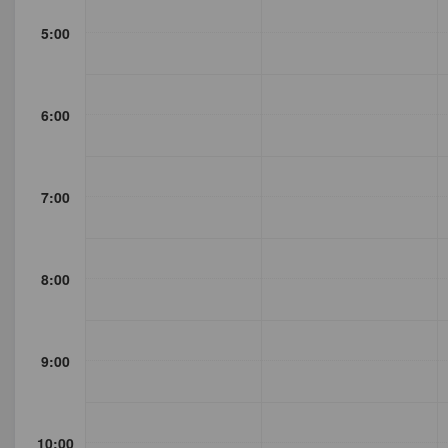
5:00
6:00
7:00
8:00
9:00
10:00