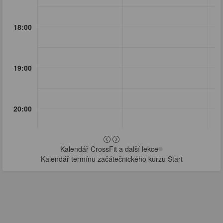
18:00
19:00
20:00
Kalendář CrossFit a další lekce
Kalendář termínu začátečnického kurzu Start