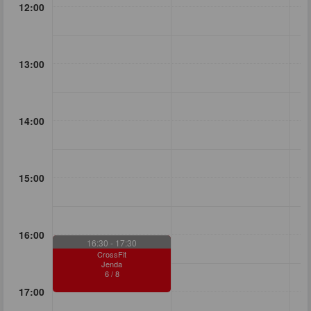
12:00
13:00
14:00
15:00
16:00
16:30
- 17:30
CrossFit
Jenda
6
/
8
17:00