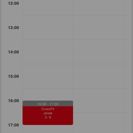
12:00
13:00
14:00
15:00
16:00
16:30
- 17:30
CrossFit
Jenda
3
/
8
17:00