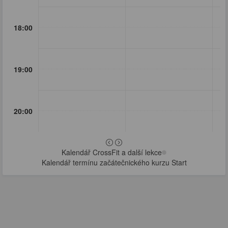
18:00
19:00
20:00
Kalendář CrossFit a další lekce
Kalendář termínu začátečnického kurzu Start