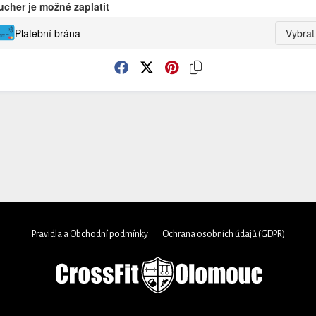
ucher je možné zaplatit
Platební brána
Vybrat
Pravidla a Obchodní podmínky
Ochrana osobních údajů (GDPR)