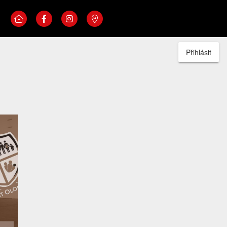
Přihlásit