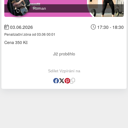
Roman
03.06.2026
17:30 - 18:30
Penalizační zóna od 03.06 00:01
Cena
350 Kč
Již proběhlo
Sdílet Vzpírání na