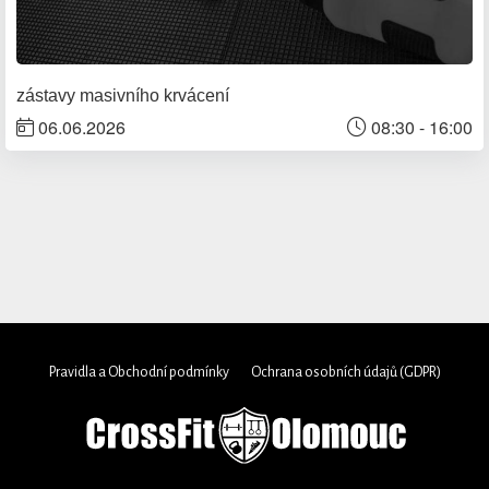
zástavy masivního krvácení
06.06.2026
08:30 - 16:00
Pravidla a Obchodní podmínky
Ochrana osobních údajů (GDPR)