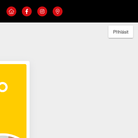
Přihlásit