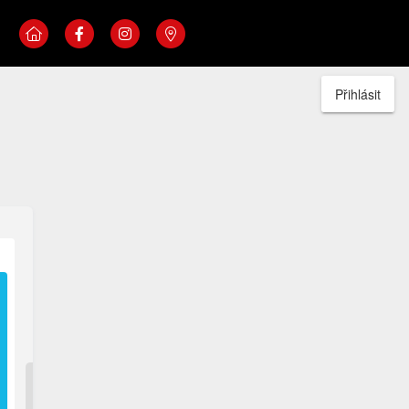
Přihlásit