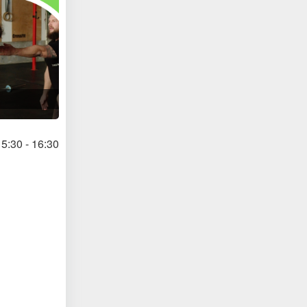
5:30 - 16:30