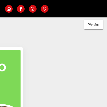
Přihlásit